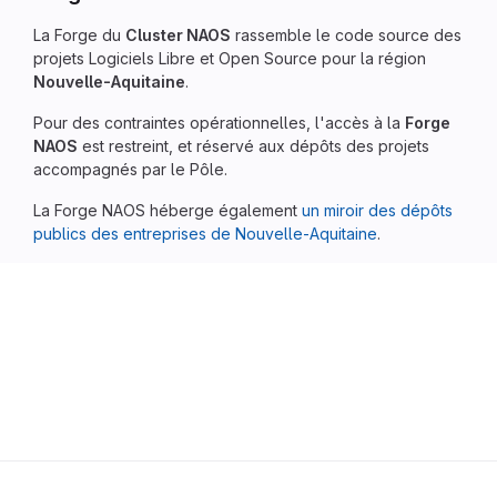
La Forge du
Cluster NAOS
rassemble le code source des
projets Logiciels Libre et Open Source pour la région
Nouvelle-Aquitaine
.
Pour des contraintes opérationnelles, l'accès à la
Forge
NAOS
est restreint, et réservé aux dépôts des projets
accompagnés par le Pôle.
La Forge NAOS héberge également
un miroir des dépôts
publics des entreprises de Nouvelle-Aquitaine
.