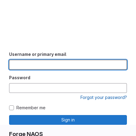
Username or primary email
Password
Forgot your password?
Remember me
Sign in
Forge NAOS